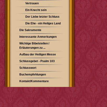
Vertrauen
Ein Knecht sein
Der Liebe letzter Schluss
Die Ehe - ein Heilges Land
Die Sakramente
Interessante Anmerkungen
Wichtige Bibelstellen /
Erläuterungen zu ...
Aufbau der Heiligen Messe
Schlussgebet - Psalm 103
Schlusswort
Buchempfehlungen
Kontakt/Kommentare