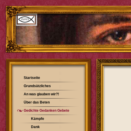
Startseite
Grundsätzliches
An was glauben wir?!
Über das Beten
Gedichte Gedanken Gebete
Kämpfe
Dank