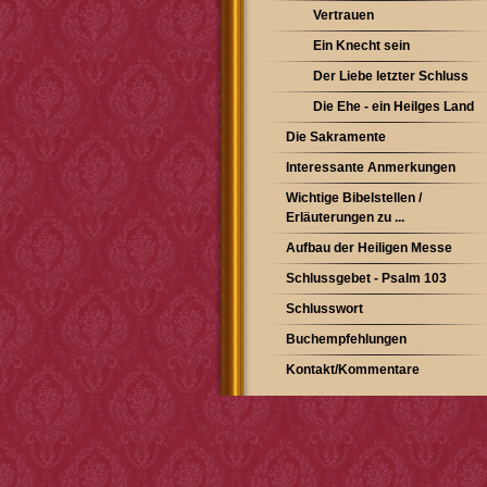
Vertrauen
Ein Knecht sein
Der Liebe letzter Schluss
Die Ehe - ein Heilges Land
Die Sakramente
Interessante Anmerkungen
Wichtige Bibelstellen /
Erläuterungen zu ...
Aufbau der Heiligen Messe
Schlussgebet - Psalm 103
Schlusswort
Buchempfehlungen
Kontakt/Kommentare