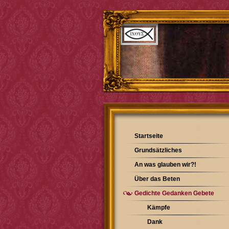
Startseite
Grundsätzliches
An was glauben wir?!
Über das Beten
Gedichte Gedanken Gebete
Kämpfe
Dank