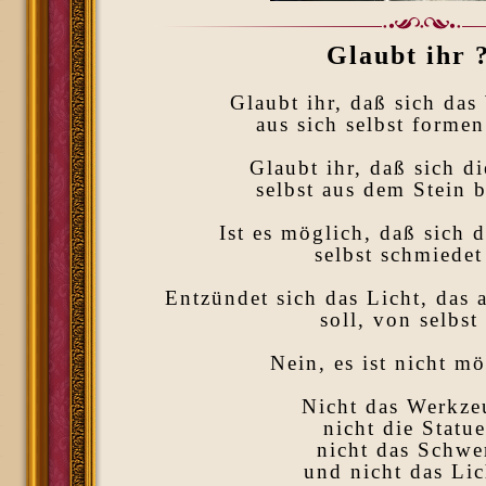
Glaubt ihr 
Glaubt ihr, daß sich da
aus sich selbst forme
Glaubt ihr, daß sich di
selbst aus dem Stein b
Ist es möglich, daß sich 
selbst schmiedet
Entzündet sich das Licht, das 
soll, von selbst
Nein, es ist nicht mö
Nicht das Werkze
nicht die Statue
nicht das Schwe
und nicht das Lic