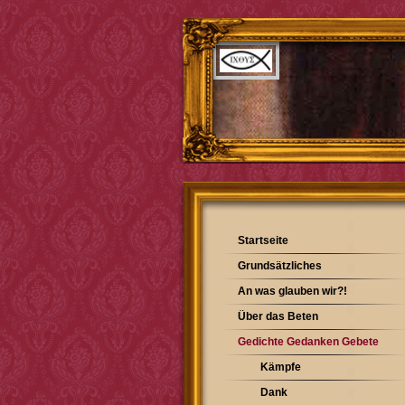
Startseite
Grundsätzliches
An was glauben wir?!
Über das Beten
Gedichte Gedanken Gebete
Kämpfe
Dank