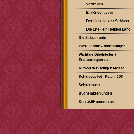
Vertrauen
Ein Knecht sein
Der Liebe letzter Schluss
Die Ehe - ein Heilges Land
Die Sakramente
Interessante Anmerkungen
Wichtige Bibelstellen /
Erläuterungen zu ...
Aufbau der Heiligen Messe
Schlussgebet - Psalm 103
Schlusswort
Buchempfehlungen
Kontakt/Kommentare